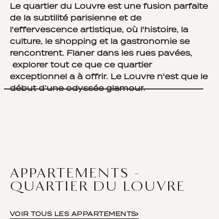
Le quartier du Louvre est une fusion parfaite
de la subtilité parisienne et de
l'effervescence artistique, où l'histoire, la
culture, le shopping et la gastronomie se
rencontrent. Flâner dans les rues pavées,
explorer tout ce que ce quartier
exceptionnel a à offrir. Le Louvre n'est que le
début d’une odyssée glamour.
APPARTEMENTS -
QUARTIER DU LOUVRE
VOIR TOUS LES APPARTEMENTS