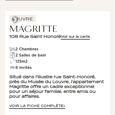
LOUVRE
MAGRITTE
108 Rue Saint Honoré
Voir sur la carte
2 Chambres
2 Salles de bain
125m2
6 invités
Situé dans l'illustre rue Saint-Honoré,
près du Musée du Louvre, l’appartement
Magritte offre un cadre exceptionnel
pour un séjour familial, entre amis ou
pour affaires.
VOIR LA FICHE COMPLÈTE