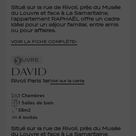
Situé sur la rue de Rivoli, près du Musée
du Louvre et face à La Samaritaine,
l’appartement RAPHAËL offre un cadre
idéal pour un séjour familial, entre amis
ou pour affaires.
VOIR LA FICHE COMPLÈTE
LOUVRE
DAVID
Rivoli Paris 1er
Voir sur la carte
1 Chambres
1 Salles de bain
58m2
4 invités
Situé sur la rue de Rivoli, près du Musée
du Louvre et face à La Samaritaine,