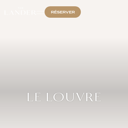
RÉSERVER
LE LOUVRE