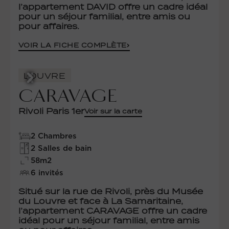
l’appartement DAVID offre un cadre idéal
pour un séjour familial, entre amis ou
pour affaires.
VOIR LA FICHE COMPLÈTE
LOUVRE
CARAVAGE
Rivoli Paris 1er
Voir sur la carte
2 Chambres
2 Salles de bain
58m2
6 invités
Situé sur la rue de Rivoli, près du Musée
du Louvre et face à La Samaritaine,
l’appartement CARAVAGE offre un cadre
idéal pour un séjour familial, entre amis