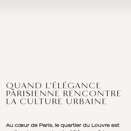
QUAND L'ÉLÉGANCE
PARISIENNE RENCONTRE
LA CULTURE URBAINE
Au cœur de Paris, le quartier du Louvre est