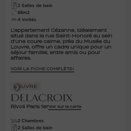
2 Salles de bain
88m2
4 invités
L'appartement Cézanne, idéalement
situé dans la rue Saint-Honoré au sein
d'une coure calme, près du Musée du
Louvre, offre un cadre unique pour un
séjour familial, entre amis ou pour
affaires.
VOIR LA FICHE COMPLÈTE
LOUVRE
DELACROIX
Rivoli Paris 1er
Voir sur la carte
2 Chambres
2 Salles de bain