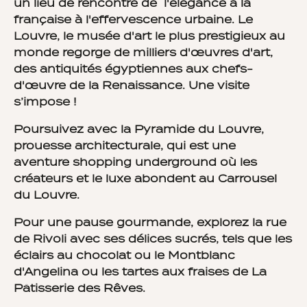
un lieu de rencontre de l'élégance à la
française à l'effervescence urbaine. Le
Louvre, le musée d'art le plus prestigieux au
monde regorge de milliers d'œuvres d'art,
des antiquités égyptiennes aux chefs-
d'œuvre de la Renaissance. Une visite
s’impose !
Poursuivez avec la Pyramide du Louvre,
prouesse architecturale, qui est une
aventure shopping underground où les
créateurs et le luxe abondent au Carrousel
du Louvre.
Pour une pause gourmande, explorez la rue
de Rivoli avec ses délices sucrés, tels que les
éclairs au chocolat ou le Montblanc
d'Angelina ou les tartes aux fraises de La
Pâtisserie des Rêves.