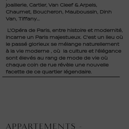
joaillerie, Cartier, Van Cleef & Arpels,
Chaumet, Boucheron, Mauboussin, Dinh
Van, Tiffany…
L'Opéra de Paris, entre histoire et modernité,
incarne un Paris majestueux. C'est un lieu où
le passé glorieux se mélange naturellement
à la vie moderne , où la culture et l'élégance
sont élevés au rang de mode de vie où
chaque coin de rue révèle une nouvelle
facette de ce quartier légendaire.
APPARTEMENTS -