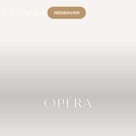
RÉSERVER
OPÉRA