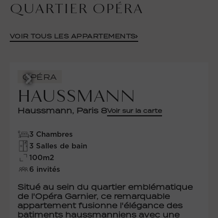
QUARTIER OPÉRA
VOIR TOUS LES APPARTEMENTS
OPÉRA
HAUSSMANN
Haussmann, Paris 8
Voir sur la carte
3 Chambres
3 Salles de bain
100m2
6 invités
Situé au sein du quartier emblématique
de l'Opéra Garnier, ce remarquable
appartement fusionne l'élégance des
bâtiments haussmanniens avec une